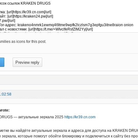
ilies as icons for this post.
1:02:58
wrote:
RUGS — актуальные зеркала 2025
https://kr39.cn.com
аметке вы найдёте актуальные зеркала и адреса для доступа на KRAKEN DRUG
зеркала, которые помогут обойти блокировку и подключиться к сайту без про