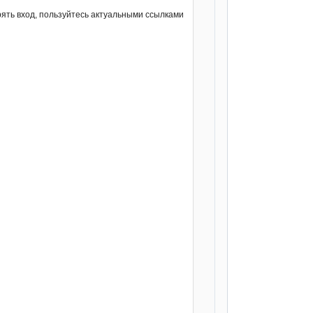
ять вход, пользуйтесь актуальными ссылками