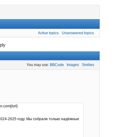
Active topics
Unanswered topics
ply
You may use:
BBCode
Images
Smilies